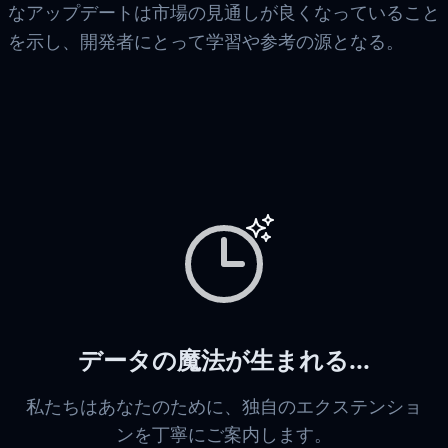
なアップデートは市場の見通しが良くなっていること
を示し、開発者にとって学習や参考の源となる。
データの魔法が生まれる...
私たちはあなたのために、独自のエクステンショ
ンを丁寧にご案内します。